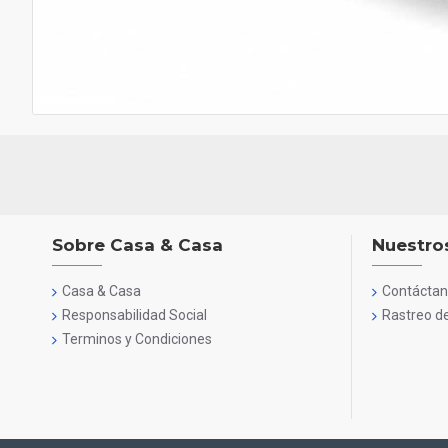
Sobre Casa & Casa
Nuestros
Casa & Casa
Contácta
Responsabilidad Social
Rastreo d
Terminos y Condiciones