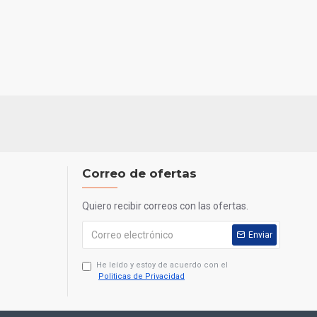
Correo de ofertas
Quiero recibir correos con las ofertas.
Enviar
He leído y estoy de acuerdo con el
Politicas de Privacidad