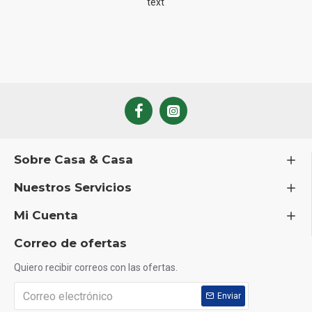
text
Sobre Casa & Casa
Nuestros Servicios
Mi Cuenta
Correo de ofertas
Quiero recibir correos con las ofertas.
Enviar