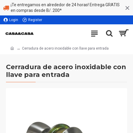
¡Te entregamos en alrededor de 24 horas! Entrega GRATIS
en compras desde B/. 200*
Login
Register
Cerradura de acero inoxidable con llave para entrada
Cerradura de acero inoxidable con
llave para entrada