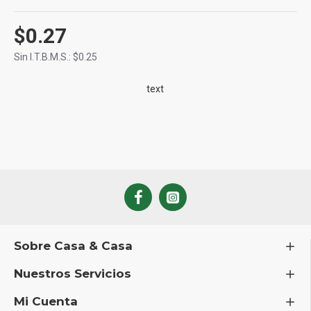
$0.27
Sin I.T.B.M.S.: $0.25
text
Sobre Casa & Casa
Nuestros Servicios
Mi Cuenta