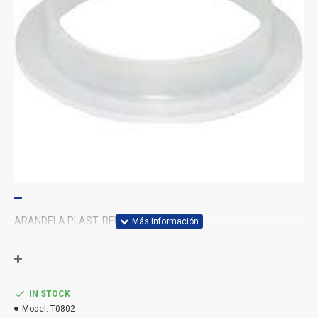
ARANDELA PLAST. RED. 1 1/2 X 1 1/4
IN STOCK
Model:
T0802