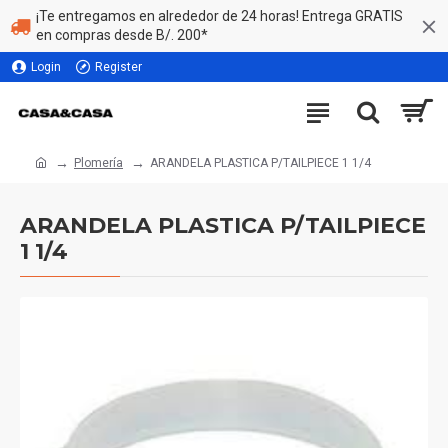
¡Te entregamos en alrededor de 24 horas! Entrega GRATIS
en compras desde B/. 200*
Login
Register
Plomería
ARANDELA PLASTICA P/TAILPIECE 1 1/4
ARANDELA PLASTICA P/TAILPIECE
1 1/4