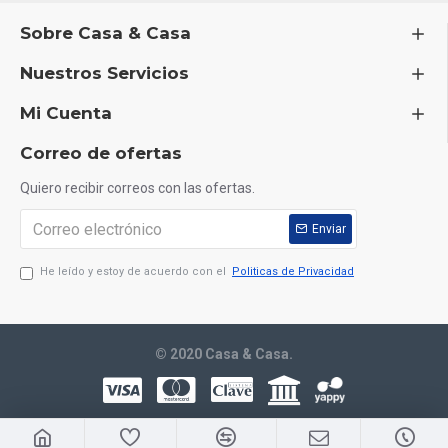
Sobre Casa & Casa
Nuestros Servicios
Mi Cuenta
Correo de ofertas
Quiero recibir correos con las ofertas.
Enviar
He leído y estoy de acuerdo con el
Politicas de Privacidad
© 2020 Casa & Casa.