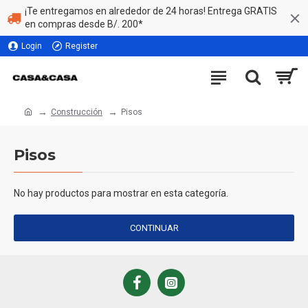
¡Te entregamos en alrededor de 24 horas! Entrega GRATIS
en compras desde B/. 200*
Login
Register
Construcción
Pisos
Pisos
No hay productos para mostrar en esta categoría.
CONTINUAR