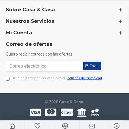
Sobre Casa & Casa
Nuestros Servicios
Mi Cuenta
Correo de ofertas
Quiero recibir correos con las ofertas.
Enviar
He leído y estoy de acuerdo con el
Politicas de Privacidad
© 2020 Casa & Casa.