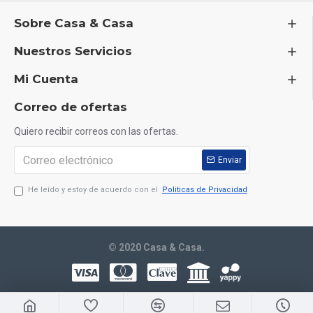
Sobre Casa & Casa
Nuestros Servicios
Mi Cuenta
Correo de ofertas
Quiero recibir correos con las ofertas.
Enviar
He leído y estoy de acuerdo con el
Politicas de Privacidad
© 2020 Casa & Casa.