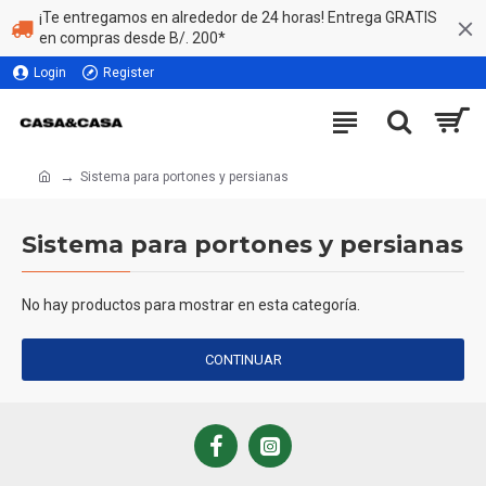
¡Te entregamos en alrededor de 24 horas! Entrega GRATIS
en compras desde B/. 200*
Login
Register
Sistema para portones y persianas
Sistema para portones y persianas
No hay productos para mostrar en esta categoría.
CONTINUAR